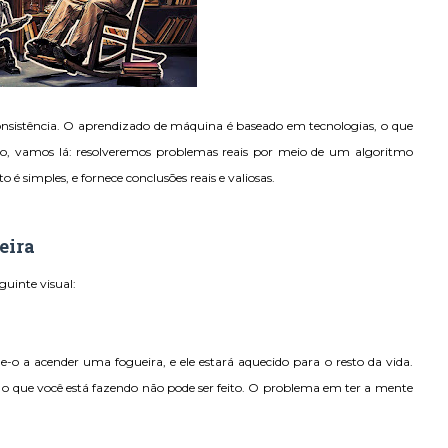
onsistência. O aprendizado de máquina é baseado em tecnologias, o que
, vamos lá: resolveremos problemas reais por meio de um algoritmo
 simples, e fornece conclusões reais e valiosas.
eira
guinte visual:
-o a acender uma fogueira, e ele estará aquecido para o resto da vida.
e o que você está fazendo não pode ser feito. O problema em ter a mente