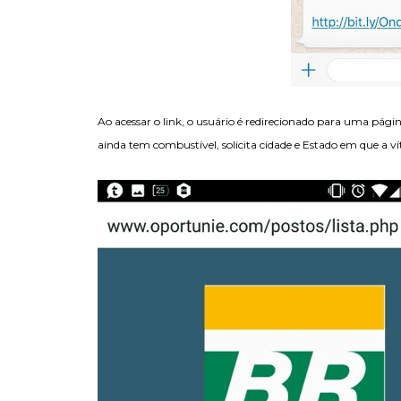
Ao acessar o link, o usuário é redirecionado para uma págin
ainda tem combustível, solicita cidade e Estado em que a v