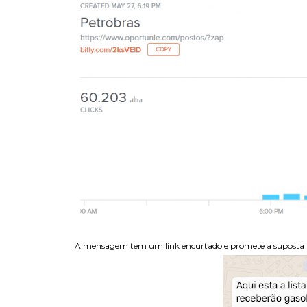
A mensagem tem um link encurtado e promete a suposta li