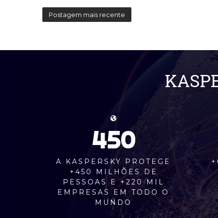
Postagem mais recente
KASPE
450
A KASPERSKY PROTEGE
+
+450 MILHÕES DE
PESSOAS E +220 MIL
EMPRESAS EM TODO O
MUNDO