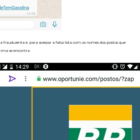
a fraudulenta e, para acessar a falsa lista com os nomes dos postos que
ítima se encontra.