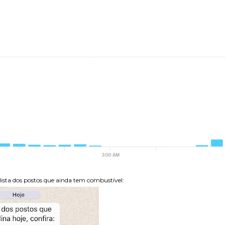
sta dos postos que ainda tem combustível: