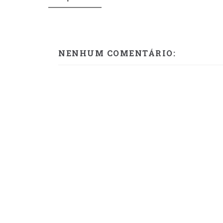
NENHUM COMENTÁRIO: