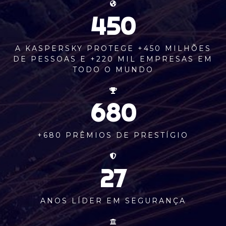
450
A KASPERSKY PROTEGE +450 MILHÕES
DE PESSOAS E +220 MIL EMPRESAS EM
TODO O MUNDO
680
+680 PRÊMIOS DE PRESTÍGIO
27
ANOS LÍDER EM SEGURANÇA