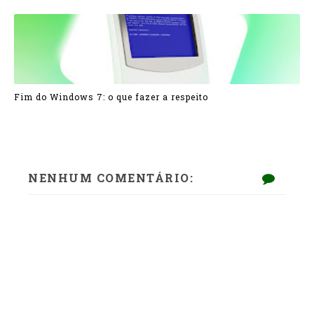
Fim do Windows 7: o que fazer a respeito
NENHUM COMENTÁRIO: