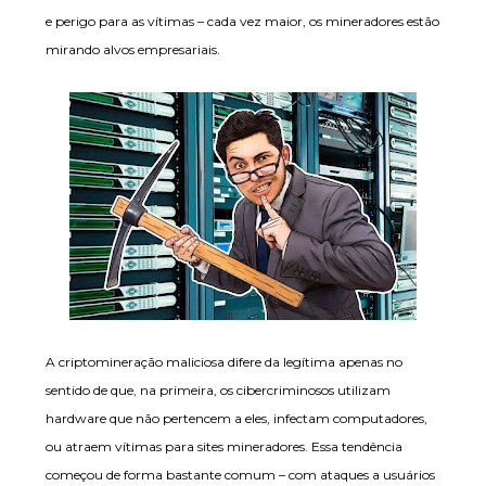
e perigo para as vítimas – cada vez maior, os mineradores estão
mirando alvos empresariais.
A criptomineração maliciosa difere da legítima apenas no
sentido de que, na primeira, os cibercriminosos utilizam
hardware que não pertencem a eles, infectam computadores,
ou atraem vítimas para sites mineradores. Essa tendência
começou de forma bastante comum – com ataques a usuários