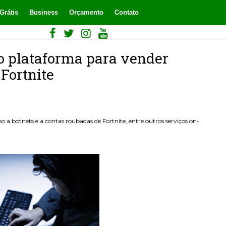
Grátis
Business
Orçamento
Contato
o plataforma para vender
 Fortnite
sso a botnets e a contas roubadas de Fortnite, entre outros serviços on-