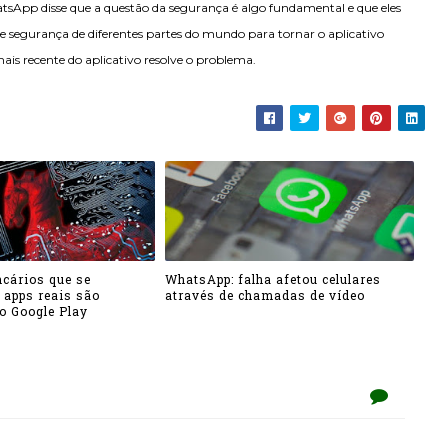
App disse que a questão da segurança é algo fundamental e que eles
segurança de diferentes partes do mundo para tornar o aplicativo
mais recente do aplicativo resolve o problema.
ncários que se
WhatsApp: falha afetou celulares
 apps reais são
através de chamadas de vídeo
o Google Play