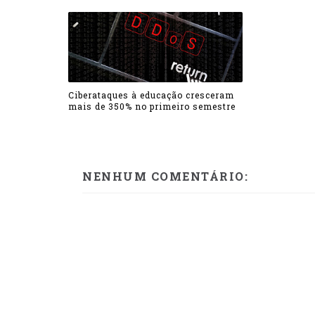
Ciberataques à educação cresceram
mais de 350% no primeiro semestre
NENHUM COMENTÁRIO: