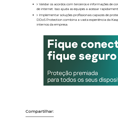
Validar os acordos com terceiros e informações de con
de internet. Isso ajuda as equipes a acessar rapidame
Implementar soluções profissionais capazes de pro
DDoS Protection
combina a vasta experiência da Kas
internos da empresa.
Compartilhar: