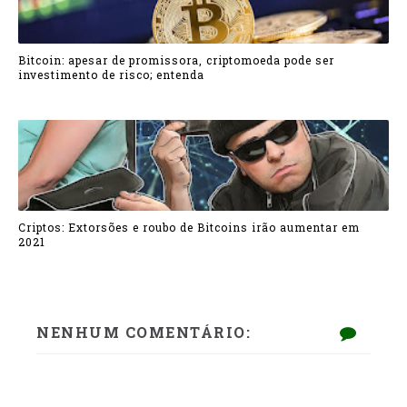
Bitcoin: apesar de promissora, criptomoeda pode ser
investimento de risco; entenda
Criptos: Extorsões e roubo de Bitcoins irão aumentar em
2021
NENHUM COMENTÁRIO: