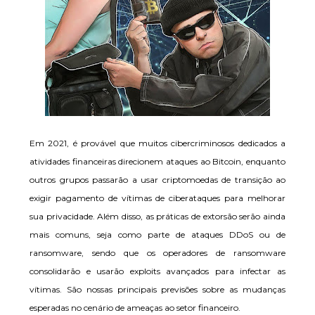
Em 2021, é provável que muitos cibercriminosos dedicados a
atividades financeiras direcionem ataques ao Bitcoin, enquanto
outros grupos passarão a usar criptomoedas de transição ao
exigir pagamento de vítimas de ciberataques para melhorar
sua privacidade. Além disso, as práticas de extorsão serão ainda
mais comuns, seja como parte de ataques DDoS ou de
ransomware, sendo que os operadores de ransomware
consolidarão e usarão exploits avançados para infectar as
vítimas. São nossas principais previsões sobre as mudanças
esperadas no cenário de ameaças ao setor financeiro.