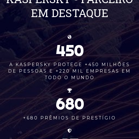
EM DESTAQUE
450
A KASPERSKY PROTEGE +450 MILHÕES
DE PESSOAS E +220 MIL EMPRESAS EM
TODO O MUNDO
680
+680 PRÊMIOS DE PRESTÍGIO