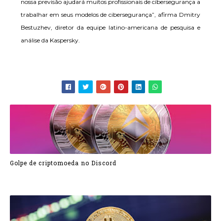
nossa previsão ajudará muitos profissionais de cibersegurança a
trabalhar em seus modelos de cibersegurança”, afirma Dmitry
Bestuzhev, diretor da equipe latino-americana de pesquisa e
análise da Kaspersky.
Golpe de criptomoeda no Discord