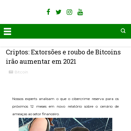
Criptos: Extorsões e roubo de Bitcoins
irão aumentar em 2021
Bitcoin
Nossos experts analisam o que o cibercrime reserva para os
próximos 12 meses em novo relatório sobre o cenário de
ameaças ao setor financeiro.