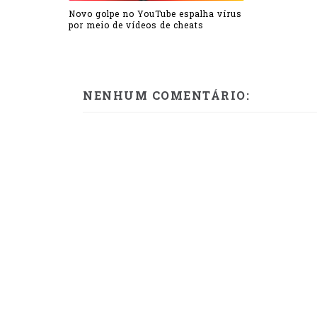
Novo golpe no YouTube espalha vírus
por meio de vídeos de cheats
NENHUM COMENTÁRIO: