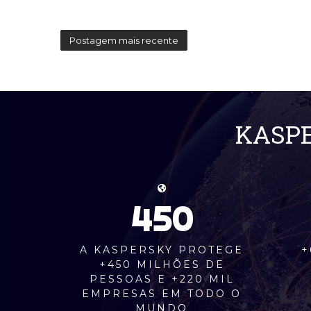
Postagem mais recente
KASPE
450
A KASPERSKY PROTEGE
+
+450 MILHÕES DE
PESSOAS E +220 MIL
EMPRESAS EM TODO O
MUNDO