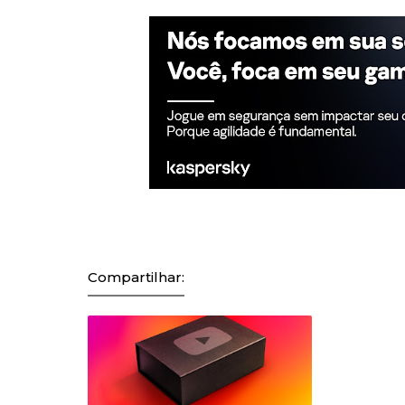
Compartilhar: