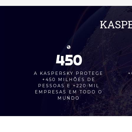
KASPE
450
A KASPERSKY PROTEGE
+
+450 MILHÕES DE
PESSOAS E +220 MIL
EMPRESAS EM TODO O
MUNDO