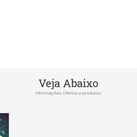
Veja Abaixo
Informações, Ofertas e produtos.