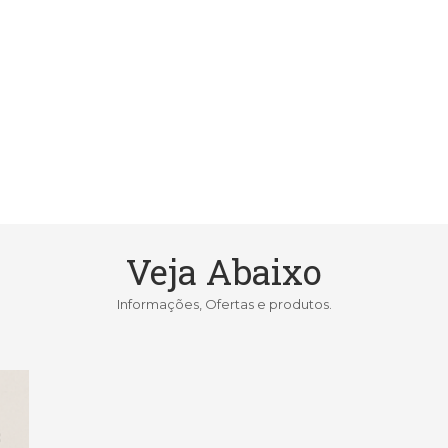
Veja Abaixo
Informações, Ofertas e produtos.