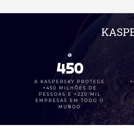
KASPE
450
A KASPERSKY PROTEGE
+
+450 MILHÕES DE
PESSOAS E +220 MIL
EMPRESAS EM TODO O
MUNDO